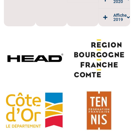
2020
Affiche
2019