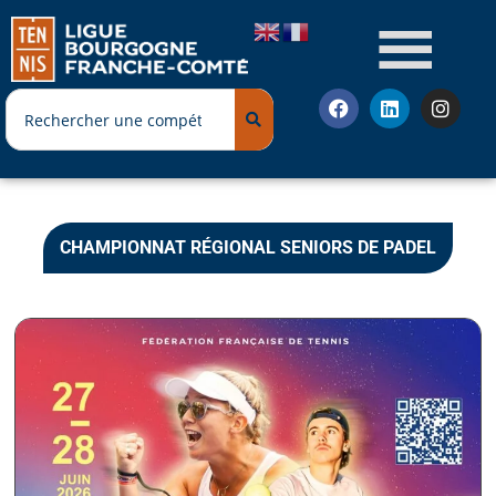
CHAMPIONNAT RÉGIONAL SENIORS DE PADEL