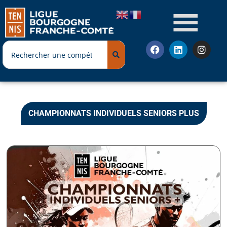
CHAMPIONNATS INDIVIDUELS SENIORS PLUS