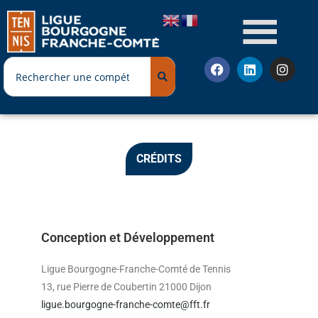
CRÉDITS
Conception et Développement
Ligue Bourgogne-Franche-Comté de Tennis
13, rue Pierre de Coubertin 21000 Dijon
ligue.bourgogne-franche-comte@fft.fr