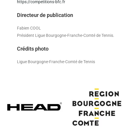
https://competitions-bfc.fr
Directeur de publication
Fabien COOL
Président Ligue Bourgogne-Franche-Comté de Tennis.
Crédits photo
Ligue Bourgogne-Franche-Comté de Tennis